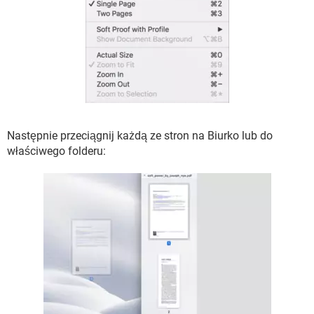
Następnie przeciągnij każdą ze stron na Biurko lub do
właściwego folderu: