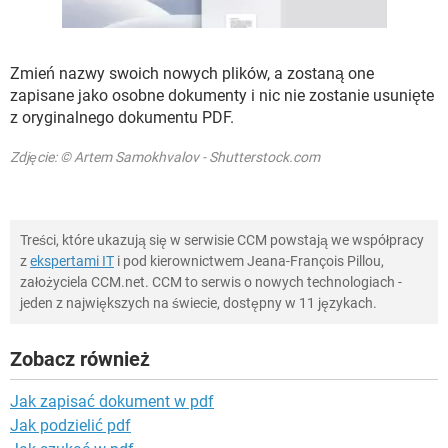
Zmień nazwy swoich nowych plików, a zostaną one
zapisane jako osobne dokumenty i nic nie zostanie usunięte
z oryginalnego dokumentu PDF.
Zdjęcie: © Artem Samokhvalov - Shutterstock.com
Treści, które ukazują się w serwisie CCM powstają we współpracy
z
ekspertami IT
i pod kierownictwem Jeana-François Pillou,
założyciela CCM.net. CCM to serwis o nowych technologiach -
jeden z największych na świecie, dostępny w 11 językach.
Zobacz również
Jak zapisać dokument w pdf
Jak podzielić pdf