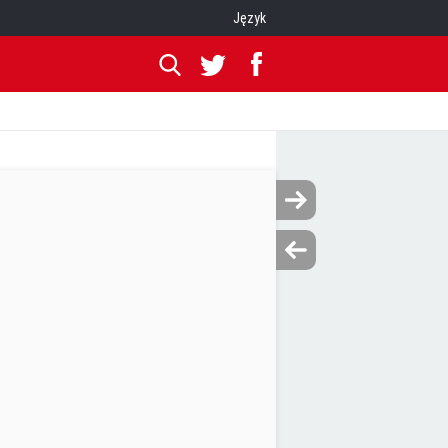
Język