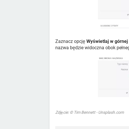
Zaznacz opcję
Wyświetlaj w górnej 
nazwa będzie widoczna obok pełneg
Zdjęcie: © Tim Bennett - Unsplash.com