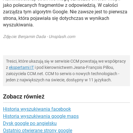
jako polecanych fragmentów z odpowiedzią. W całości
zarządza tym algorytm Google. Nie zawsze jest to pierwsza
strona, która pojawiała się dotychczas w wynikach
wyszukiwania.
Zdjęcie: Benjamin Dada - Unsplash.com
Treści, które ukazują się w serwisie CCM powstają we współpracy
z
ekspertami IT
i pod kierownictwem Jeana-François Pillou,
założyciela CCM.net. CCM to serwis o nowych technologiach -
jeden z największych na świecie, dostępny w 11 językach.
Zobacz również
Historia wyszukiwania facebook
Historia wyszukiwania google maps
Dysk google po angielsku
Ostatnio otwierane strony google