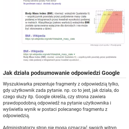
Jak działa podsumowanie odpowiedzi Google
Wyszukiwarka prezentuje fragmenty z odpowiedzią tylko,
gdy użytkownik zada pytanie. np. co to jest, jak działa, do
czego służy itp. Google określa, czy strona zawiera
prawdopodobną odpowiedź na pytanie użytkownika i
wyświetla wynik w postaci polecanego fragmentu z
odpowiedzią.
Administratorzy stron nie mogą oznaczać swoich witryn