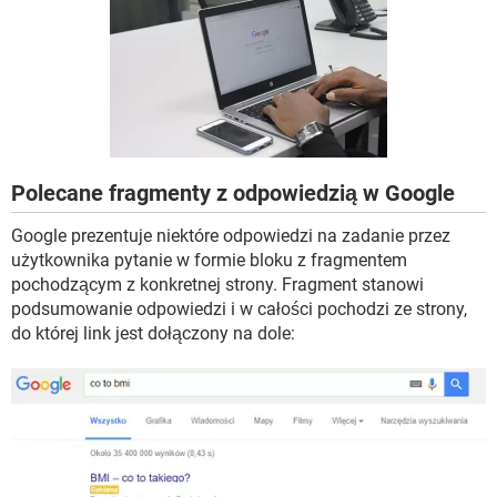
WINDOWS 10
Polecane fragmenty z odpowiedzią w Google
Google prezentuje niektóre odpowiedzi na zadanie przez
użytkownika pytanie w formie bloku z fragmentem
pochodzącym z konkretnej strony. Fragment stanowi
podsumowanie odpowiedzi i w całości pochodzi ze strony,
do której link jest dołączony na dole: