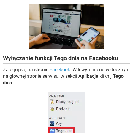
WINDOWS 10
Wyłączanie funkcji Tego dnia na Facebooku
Zaloguj się na stronie
Facebook
. W lewym menu widocznym
na głównej stronie serwisu, w sekcji
Aplikacje
kliknij
Tego
dnia
: