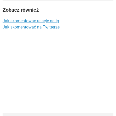
Zobacz również
Jak skomentowac relacje na ig
Jak skomentować na Twitterze