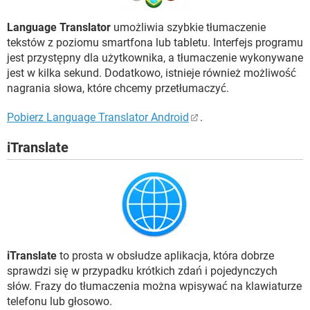
Language Translator
umożliwia szybkie tłumaczenie
tekstów z poziomu smartfona lub tabletu. Interfejs programu
jest przystępny dla użytkownika, a tłumaczenie wykonywane
jest w kilka sekund. Dodatkowo, istnieje również możliwość
nagrania słowa, które chcemy przetłumaczyć.
Pobierz Language Translator Android
.
iTranslate
iTranslate
to prosta w obsłudze aplikacja, która dobrze
sprawdzi się w przypadku krótkich zdań i pojedynczych
słów. Frazy do tłumaczenia można wpisywać na klawiaturze
telefonu lub głosowo.