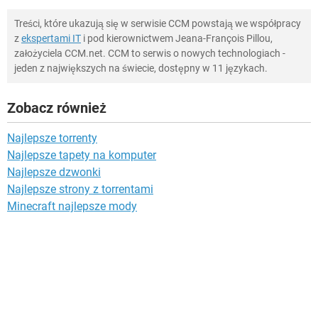
Treści, które ukazują się w serwisie CCM powstają we współpracy
z
ekspertami IT
i pod kierownictwem Jeana-François Pillou,
założyciela CCM.net. CCM to serwis o nowych technologiach -
jeden z największych na świecie, dostępny w 11 językach.
Zobacz również
Najlepsze torrenty
Najlepsze tapety na komputer
Najlepsze dzwonki
Najlepsze strony z torrentami
Minecraft najlepsze mody