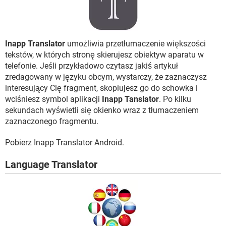
Inapp Translator
umożliwia przetłumaczenie większości
tekstów, w których stronę skierujesz obiektyw aparatu w
telefonie. Jeśli przykładowo czytasz jakiś artykuł
zredagowany w języku obcym, wystarczy, że zaznaczysz
interesujący Cię fragment, skopiujesz go do schowka i
wciśniesz symbol aplikacji
Inapp Tanslator
. Po kilku
sekundach wyświetli się okienko wraz z tłumaczeniem
zaznaczonego fragmentu.
Pobierz Inapp Translator Android.
Language Translator