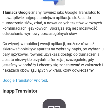
Tłumacz Google
,znany również jako Google Translator, to
niewątpliwie najpopularniejsza aplikacja służąca do
tłumaczenia słów, zdań, a nawet całych tekstów w różnych
kombinacjach językowych. Sporą zaletą jest możliwość
odsłuchania wymowy poszczególnych słów.
Co więcej, w mobilnej wersji aplikacji, możesz również
skierować obiektyw aparatu na wybrany napis, po wybraniu
pary językowej, również uzyskasz dostęp do tłumaczenia.
Jest to niezwykle przydatna funkcja , szczególnie, gdy
jesteśmy w podróży i chcemy się zorientować w zakazach i
nakazach obowiązujących w kraju, który odwiedzamy.
Google Translator Android
.
Inapp Translator