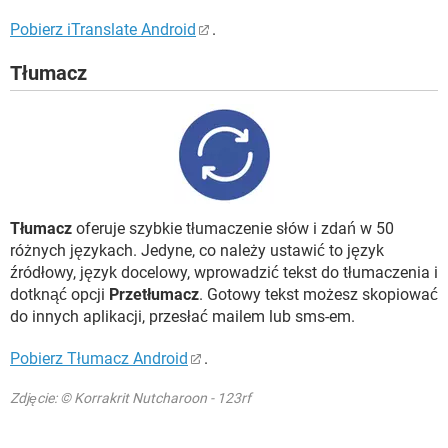
Pobierz iTranslate Android
.
Tłumacz
Tłumacz
oferuje szybkie tłumaczenie słów i zdań w 50
różnych językach. Jedyne, co należy ustawić to język
źródłowy, język docelowy, wprowadzić tekst do tłumaczenia i
dotknąć opcji
Przetłumacz
. Gotowy tekst możesz skopiować
do innych aplikacji, przesłać mailem lub sms-em.
Pobierz Tłumacz Android
.
Zdjęcie: © Korrakrit Nutcharoon - 123rf