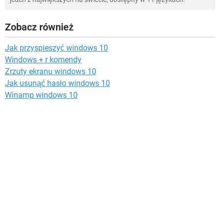
Zobacz również
Jak przyspieszyć windows 10
Windows + r komendy
Zrzuty ekranu windows 10
Jak usunąć hasło windows 10
Winamp windows 10