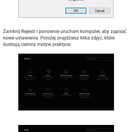
Zamknij Rejestr i ponownie uruchom komputer, aby zapisać
nowe ustawienia. Poniżej znajdziesz klika zdjęć, które
ilustrują ciemny motyw praktyce: