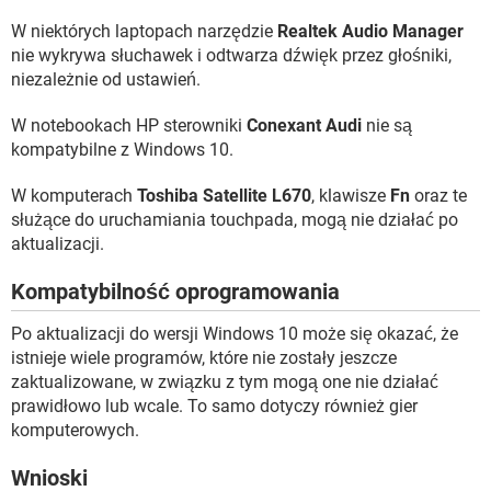
W niektórych laptopach narzędzie
Realtek Audio Manager
nie wykrywa słuchawek i odtwarza dźwięk przez głośniki,
niezależnie od ustawień.
W notebookach HP sterowniki
Conexant Audi
nie są
kompatybilne z Windows 10.
W komputerach
Toshiba Satellite L670
, klawisze
Fn
oraz te
służące do uruchamiania touchpada, mogą nie działać po
aktualizacji.
Kompatybilność oprogramowania
Po aktualizacji do wersji Windows 10 może się okazać, że
istnieje wiele programów, które nie zostały jeszcze
zaktualizowane, w związku z tym mogą one nie działać
prawidłowo lub wcale. To samo dotyczy również gier
komputerowych.
Wnioski