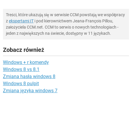
Treści, które ukazują się w serwisie CCM powstają we współpracy
z
ekspertami IT
i pod kierownictwem Jeana-François Pillou,
założyciela CCM.net. CCM to serwis o nowych technologiach -
jeden z największych na świecie, dostępny w 11 językach.
Zobacz również
Windows + r komendy
Windows 8 vs 8.1
Zmiana hasła windows 8
Windows 8 pulpit
Zmiana języka windows 7