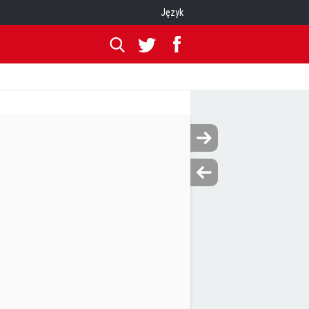
Język