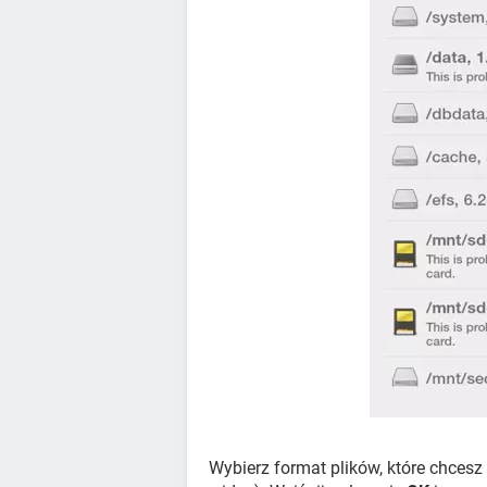
Wybierz format plików, które chcesz