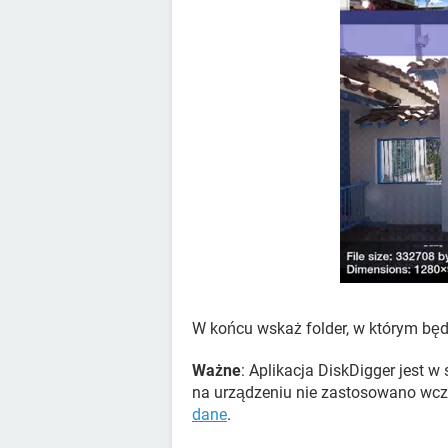
W końcu wskaż folder, w którym będ
Ważne
: Aplikacja DiskDigger jest w
na urządzeniu nie zastosowano wcz
dane
.