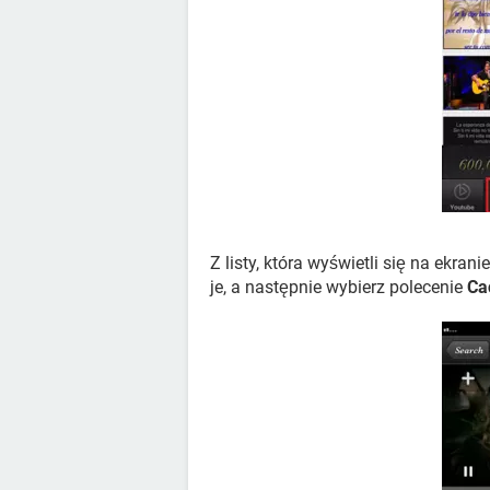
Z listy, która wyświetli się na ekrani
je, a następnie wybierz polecenie
Ca