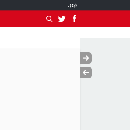
Język