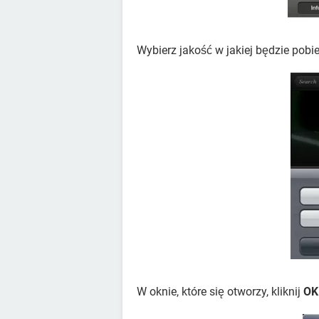
Wybierz jakość w jakiej będzie pobie
W oknie, które się otworzy, kliknij
OK