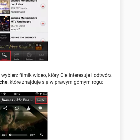
e wybierz filmik wideo, który Cię interesuje i odtwórz
che
, które znajduje się w prawym górnym rogu: