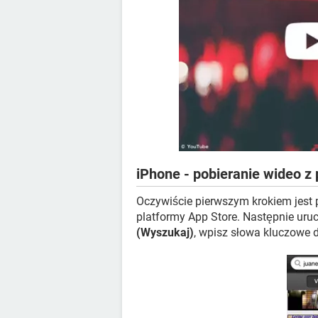
iPhone - pobieranie wideo z
Oczywiście pierwszym krokiem jest
platformy App Store. Następnie uru
(Wyszukaj)
, wpisz słowa kluczowe 