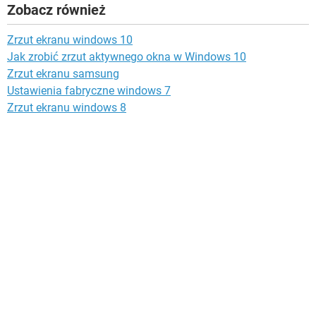
Zobacz również
Zrzut ekranu windows 10
Jak zrobić zrzut aktywnego okna w Windows 10
Zrzut ekranu samsung
Ustawienia fabryczne windows 7
Zrzut ekranu windows 8