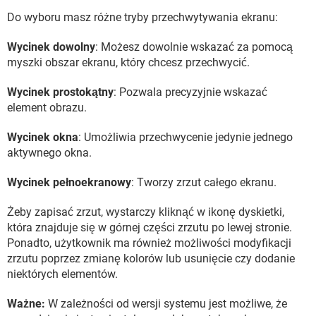
Do wyboru masz różne tryby przechwytywania ekranu:
Wycinek dowolny
: Możesz dowolnie wskazać za pomocą
myszki obszar ekranu, który chcesz przechwycić.
Wycinek prostokątny
: Pozwala precyzyjnie wskazać
element obrazu.
Wycinek okna
: Umożliwia przechwycenie jedynie jednego
aktywnego okna.
Wycinek pełnoekranowy
: Tworzy zrzut całego ekranu.
Żeby zapisać zrzut, wystarczy kliknąć w ikonę dyskietki,
która znajduje się w górnej części zrzutu po lewej stronie.
Ponadto, użytkownik ma również możliwości modyfikacji
zrzutu poprzez zmianę kolorów lub usunięcie czy dodanie
niektórych elementów.
Ważne:
W zależności od wersji systemu jest możliwe, że