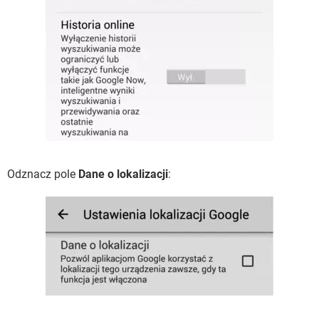
Odznacz pole
Dane o lokalizacji
: