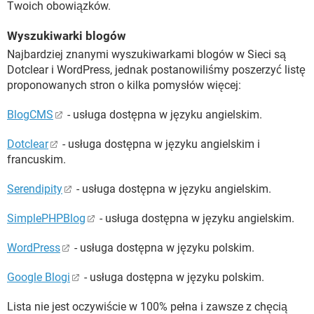
Twoich obowiązków.
Wyszukiwarki blogów
Najbardziej znanymi wyszukiwarkami blogów w Sieci są
Dotclear i WordPress, jednak postanowiliśmy poszerzyć listę
proponowanych stron o kilka pomysłów więcej:
BlogCMS
- usługa dostępna w języku angielskim.
Dotclear
- usługa dostępna w języku angielskim i
francuskim.
Serendipity
- usługa dostępna w języku angielskim.
SimplePHPBlog
- usługa dostępna w języku angielskim.
WordPress
- usługa dostępna w języku polskim.
Google Blogi
- usługa dostępna w języku polskim.
Lista nie jest oczywiście w 100% pełna i zawsze z chęcią