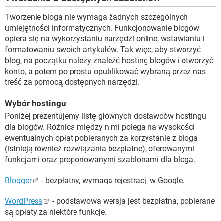
Tworzenie bloga nie wymaga żadnych szczególnych
umiejętności informatycznych. Funkcjonowanie blogów
opiera się na wykorzystaniu narzędzi online, wstawianiu i
formatowaniu swoich artykułów. Tak więc, aby stworzyć
blog, na początku należy znaleźć hosting blogów i otworzyć
konto, a potem po prostu opublikować wybraną przez nas
treść za pomocą dostępnych narzędzi.
Wybór hostingu
Poniżej prezentujemy listę głównych dostawców hostingu
dla blogów. Różnica między nimi polega na wysokości
ewentualnych opłat pobieranych za korzystanie z bloga
(istnieją również rozwiązania bezpłatne), oferowanymi
funkcjami oraz proponowanymi szablonami dla bloga.
Blogger
- bezpłatny, wymaga rejestracji w Google.
WordPress
- podstawowa wersja jest bezpłatna, pobierane
są opłaty za niektóre funkcje.