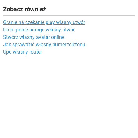
Zobacz również
Granie na czekanie play własny utwór
Halo granie orange własny utwór
Stwórz własny avatar online
Jak sprawdzić własny numer telefonu
Upc własny router