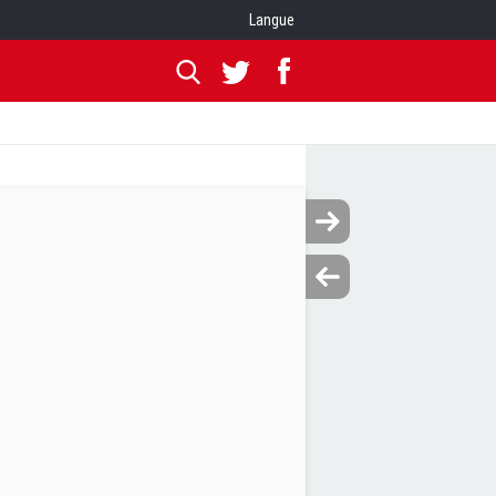
Langue