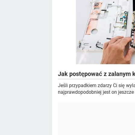
Jak postępować z zalanym
Jeśli przypadkiem zdarzy Ci się wyl
najprawdopodobniej jest on jeszcze