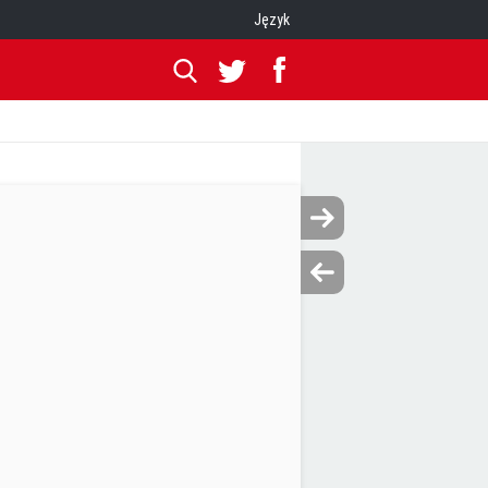
Język