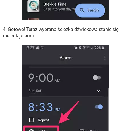
4. Gotowe! Teraz wybrana ścieżka dźwiękowa stanie się
melodią alarmu.