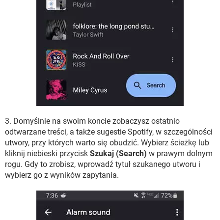
3. Domyślnie na swoim koncie zobaczysz ostatnio
odtwarzane treści, a także sugestie Spotify, w szczególności
utwory, przy których warto się obudzić. Wybierz ścieżkę lub
kliknij niebieski przycisk
Szukaj (Search)
w prawym dolnym
rogu. Gdy to zrobisz, wprowadź tytuł szukanego utworu i
wybierz go z wyników zapytania.