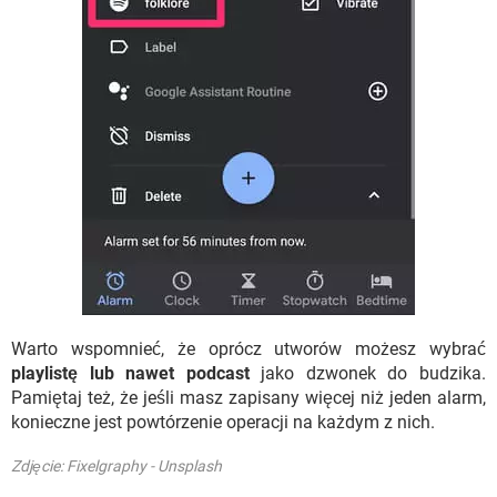
Warto wspomnieć, że oprócz utworów możesz wybrać
playlistę lub nawet podcast
jako dzwonek do budzika.
Pamiętaj też, że jeśli masz zapisany więcej niż jeden alarm,
konieczne jest powtórzenie operacji na każdym z nich.
Zdjęcie: Fixelgraphy - Unsplash