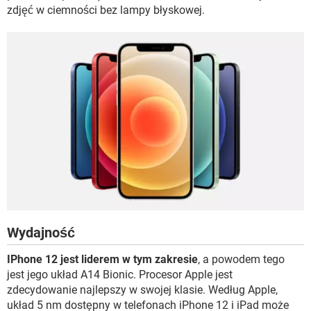
zdjęć w ciemności bez lampy błyskowej.
Wydajność
IPhone 12 jest liderem w tym zakresie
, a powodem tego
jest jego układ A14 Bionic. Procesor Apple jest
zdecydowanie najlepszy w swojej klasie. Według Apple,
układ 5 nm dostępny w telefonach iPhone 12 i iPad może