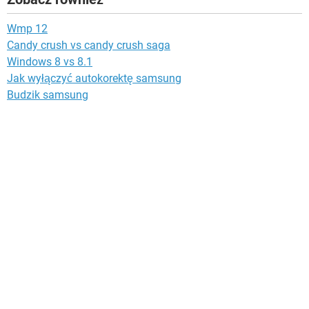
Wmp 12
Candy crush vs candy crush saga
Windows 8 vs 8.1
Jak wyłączyć autokorektę samsung
Budzik samsung