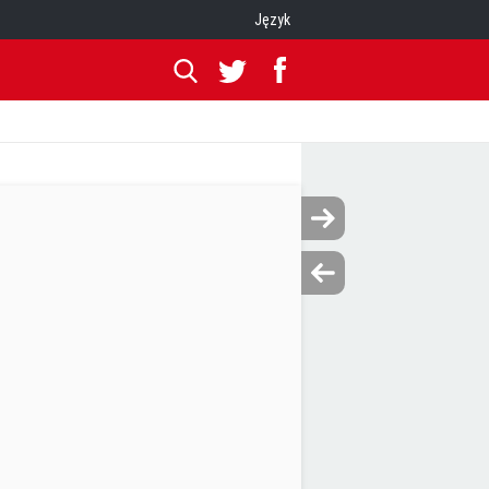
Język