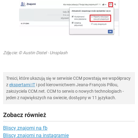
Zdjęcie: © Austin Distel - Unsplash
Treści, które ukazują się w serwisie CCM powstają we współpracy
z
ekspertami IT
i pod kierownictwem Jeana-François Pillou,
założyciela CCM.net. CCM to serwis o nowych technologiach -
jeden z największych na świecie, dostępny w 11 językach.
Zobacz również
Bliscy znajomi na fb
Bliscy znajomi na instagramie