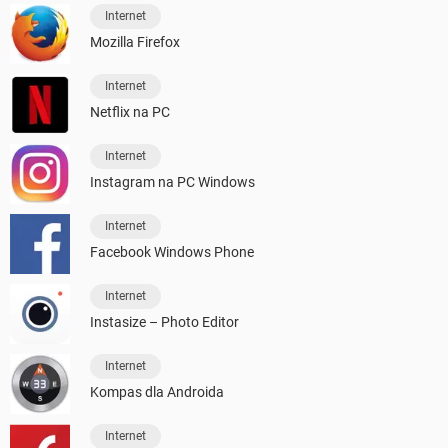
Internet
Mozilla Firefox
Internet
Netflix na PC
Internet
Instagram na PC Windows
Internet
Facebook Windows Phone
Internet
Instasize – Photo Editor
Internet
Kompas dla Androida
Internet