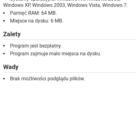
Windows XP, Windows 2003, Windows Vista, Windows 7.
Pamięć RAM: 64 MB.
Miejsce na dysku: 6 MB.
Zalety
Program jest bezpłatny.
Program zajmuje mało miejsca na dysku.
Wady
Brak możliwości podglądu plików.