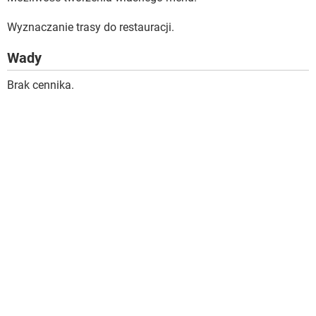
Wyznaczanie trasy do restauracji.
Wady
Brak cennika.