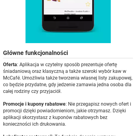
Główne funkcjonalności
Oferta
: Aplikacja w czytelny sposób prezentuje ofertę
śniadaniową oraz klasyczną a także szeroki wybór kaw w
McCafé. Umożliwia także tworzenia własnej listy zakupowej,
co będzie przydatne, gdy jedzenie zamawia jedna osoba dla
całej rodziny czy przyjaciół.
Promocje i kupony rabatowe
: Nie przegapisz nowych ofert i
promocji dzięki powiadomieniom, jakie otrzymasz. Dzięki
aplikacji skorzystasz z kuponów rabatowych bez
konieczności ich drukowania.