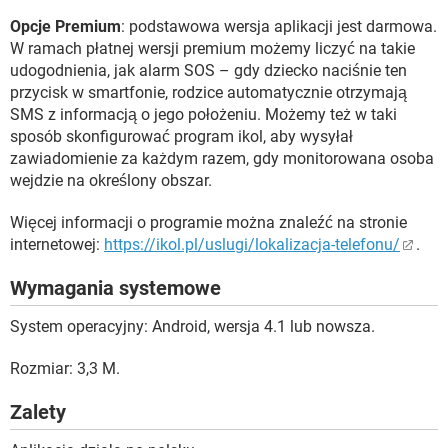
Opcje Premium
: podstawowa wersja aplikacji jest darmowa.
W ramach płatnej wersji premium możemy liczyć na takie
udogodnienia, jak alarm SOS – gdy dziecko naciśnie ten
przycisk w smartfonie, rodzice automatycznie otrzymają
SMS z informacją o jego położeniu. Możemy też w taki
sposób skonfigurować program ikol, aby wysyłał
zawiadomienie za każdym razem, gdy monitorowana osoba
wejdzie na określony obszar.
Więcej informacji o programie można znaleźć na stronie
internetowej:
https://ikol.pl/uslugi/lokalizacja-telefonu/
.
Wymagania systemowe
System operacyjny: Android, wersja 4.1 lub nowsza.
Rozmiar: 3,3 M.
Zalety