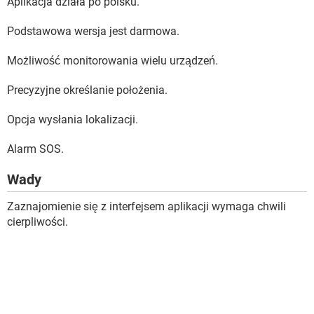
Aplikacja działa po polsku.
Podstawowa wersja jest darmowa.
Możliwość monitorowania wielu urządzeń.
Precyzyjne określanie położenia.
Opcja wysłania lokalizacji.
Alarm SOS.
Wady
Zaznajomienie się z interfejsem aplikacji wymaga chwili
cierpliwości.