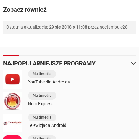
Zobacz również
Ostatnia aktualizacja:
29 sie 2018 o 11:08
przez
noctambule28
.
NAJPOPULARNIEJSZE PROGRAMY
Multimedia
YouTube dla Androida
Multimedia
Nero Express
Multimedia
Telewizjada Android