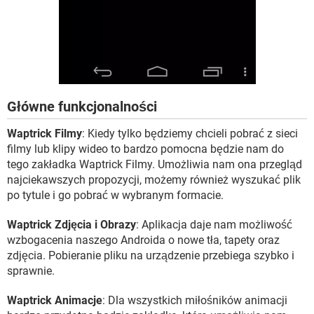
Główne funkcjonalności
Waptrick Filmy
: Kiedy tylko będziemy chcieli pobrać z sieci
filmy lub klipy wideo to bardzo pomocna będzie nam do
tego zakładka Waptrick Filmy. Umożliwia nam ona przegląd
najciekawszych propozycji, możemy również wyszukać plik
po tytule i go pobrać w wybranym formacie.
Waptrick Zdjęcia i Obrazy
: Aplikacja daje nam możliwość
wzbogacenia naszego Androida o nowe tła, tapety oraz
zdjęcia. Pobieranie pliku na urządzenie przebiega szybko i
sprawnie.
Waptrick Animacje
: Dla wszystkich miłośników animacji