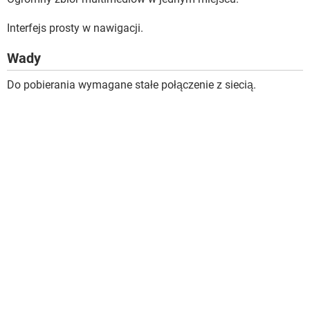
Interfejs prosty w nawigacji.
Wady
Do pobierania wymagane stałe połączenie z siecią.