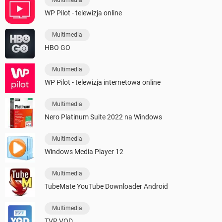
Multimedia
WP Pilot - telewizja online
Multimedia
HBO GO
Multimedia
WP Pilot - telewizja internetowa online
Multimedia
Nero Platinum Suite 2022 na Windows
Multimedia
Windows Media Player 12
Multimedia
TubeMate YouTube Downloader Android
Multimedia
TVP VOD