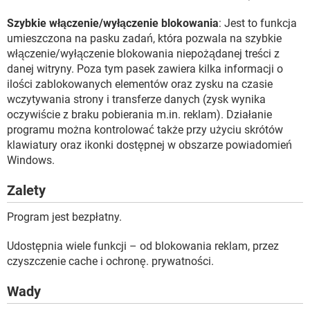
Szybkie włączenie/wyłączenie blokowania
: Jest to funkcja
umieszczona na pasku zadań, która pozwala na szybkie
włączenie/wyłączenie blokowania niepożądanej treści z
danej witryny. Poza tym pasek zawiera kilka informacji o
ilości zablokowanych elementów oraz zysku na czasie
wczytywania strony i transferze danych (zysk wynika
oczywiście z braku pobierania m.in. reklam). Działanie
programu można kontrolować także przy użyciu skrótów
klawiatury oraz ikonki dostępnej w obszarze powiadomień
Windows.
Zalety
Program jest bezpłatny.
Udostępnia wiele funkcji – od blokowania reklam, przez
czyszczenie cache i ochronę. prywatności.
Wady