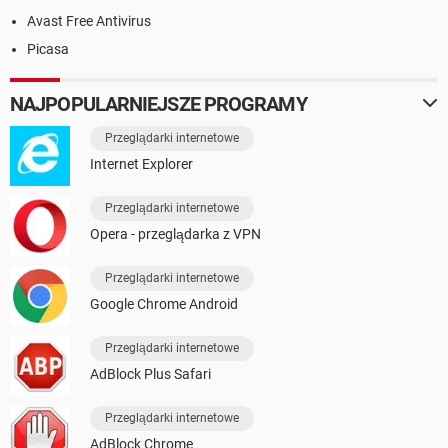
Avast Free Antivirus
Picasa
NAJPOPULARNIEJSZE PROGRAMY
Przeglądarki internetowe
Internet Explorer
Przeglądarki internetowe
Opera - przeglądarka z VPN
Przeglądarki internetowe
Google Chrome Android
Przeglądarki internetowe
AdBlock Plus Safari
Przeglądarki internetowe
AdBlock Chrome