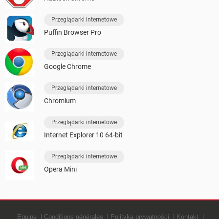
Przeglądarki internetowe
Puffin Browser Pro
Przeglądarki internetowe
Google Chrome
Przeglądarki internetowe
Chromium
Przeglądarki internetowe
Internet Explorer 10 64-bit
Przeglądarki internetowe
Opera Mini
Equipe
Conditions générales
Polityką prywatności
Kontakt