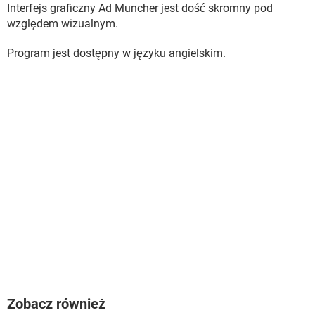
Interfejs graficzny Ad Muncher jest dość skromny pod
względem wizualnym.
Program jest dostępny w języku angielskim.
Zobacz również