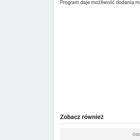
Program daje możliwość dodania m
Zobacz również
Ost