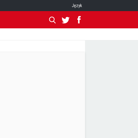
Język