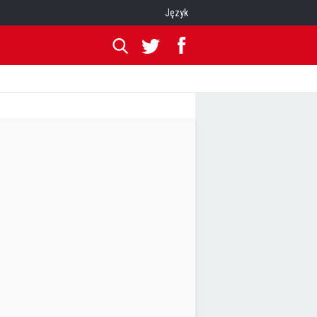
Język