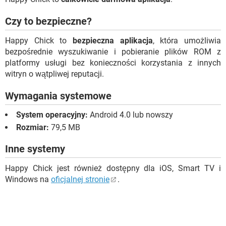
Czy to bezpieczne?
Happy Chick to
bezpieczna aplikacja
, która umożliwia
bezpośrednie wyszukiwanie i pobieranie plików ROM z
platformy usługi bez konieczności korzystania z innych
witryn o wątpliwej reputacji.
Wymagania systemowe
System operacyjny:
Android 4.0 lub nowszy
Rozmiar:
79,5 MB
Inne systemy
Happy Chick jest również dostępny dla iOS, Smart TV i
Windows na
oficjalnej stronie
.