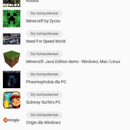
Roblox
Gry komputerowe
Minecraft by Zyczu
Gry komputerowe
Need For Speed World
Gry komputerowe
Minecraft: Java Edition demo - Windows, Mac i Linux
Gry komputerowe
Phasmophobia dla PC
Gry komputerowe
Subway Surfers PC
Gry komputerowe
Origin dla Windows