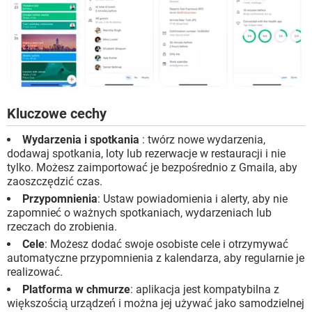
Kluczowe cechy
Wydarzenia i spotkania
: twórz nowe wydarzenia,
dodawaj spotkania, loty lub rezerwacje w restauracji i nie
tylko. Możesz zaimportować je bezpośrednio z Gmaila, aby
zaoszczędzić czas.
Przypomnienia
: Ustaw powiadomienia i alerty, aby nie
zapomnieć o ważnych spotkaniach, wydarzeniach lub
rzeczach do zrobienia.
Cele
: Możesz dodać swoje osobiste cele i otrzymywać
automatyczne przypomnienia z kalendarza, aby regularnie je
realizować.
Platforma w chmurze
: aplikacja jest kompatybilna z
większością urządzeń i można jej używać jako samodzielnej