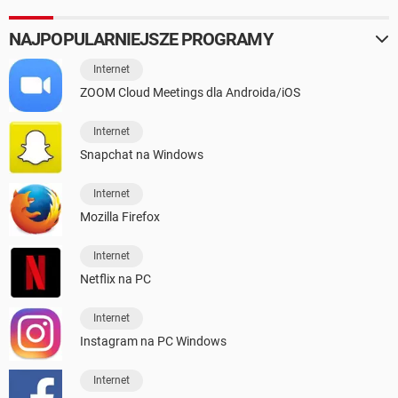
NAJPOPULARNIEJSZE PROGRAMY
Internet
ZOOM Cloud Meetings dla Androida/iOS
Internet
Snapchat na Windows
Internet
Mozilla Firefox
Internet
Netflix na PC
Internet
Instagram na PC Windows
Internet