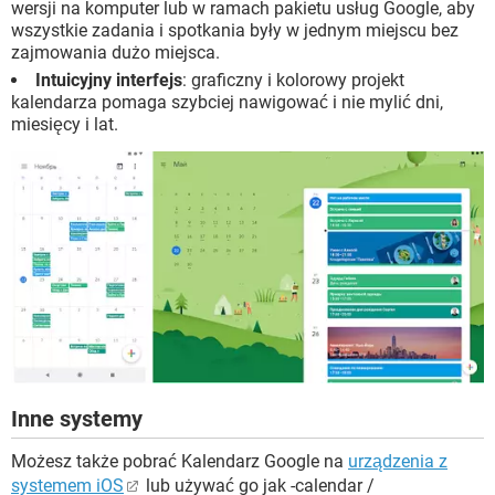
wersji na komputer lub w ramach pakietu usług Google, aby
wszystkie zadania i spotkania były w jednym miejscu bez
zajmowania dużo miejsca.
Intuicyjny interfejs
: graficzny i kolorowy projekt
kalendarza pomaga szybciej nawigować i nie mylić dni,
miesięcy i lat.
Inne systemy
Możesz także pobrać Kalendarz Google na
urządzenia z
systemem iOS
lub używać go jak -calendar /