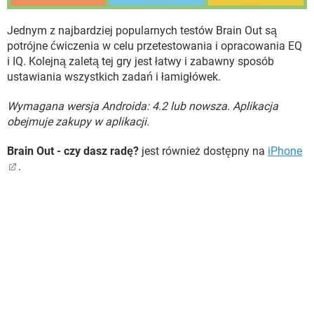
Jednym z najbardziej popularnych testów Brain Out są
potrójne ćwiczenia w celu przetestowania i opracowania EQ
i IQ. Kolejną zaletą tej gry jest łatwy i zabawny sposób
ustawiania wszystkich zadań i łamigłówek.
Wymagana wersja Androida: 4.2 lub nowsza. Aplikacja
obejmuje zakupy w aplikacji.
Brain Out - czy dasz radę?
jest również dostępny na
iPhone
.