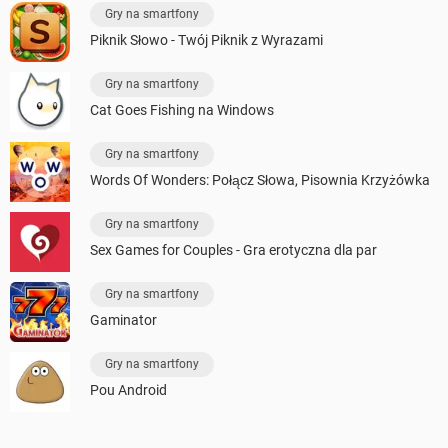
Gry na smartfony
Piknik Słowo - Twój Piknik z Wyrazami
Gry na smartfony
Cat Goes Fishing na Windows
Gry na smartfony
Words Of Wonders: Połącz Słowa, Pisownia Krzyżówka
Gry na smartfony
Sex Games for Couples - Gra erotyczna dla par
Gry na smartfony
Gaminator
Gry na smartfony
Pou Android