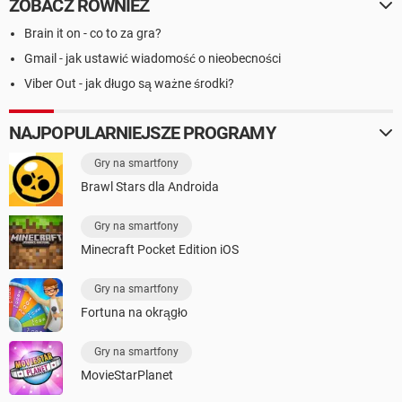
ZOBACZ RÓWNIEŻ
Brain it on - co to za gra?
Gmail - jak ustawić wiadomość o nieobecności
Viber Out - jak długo są ważne środki?
NAJPOPULARNIEJSZE PROGRAMY
Gry na smartfony
Brawl Stars dla Androida
Gry na smartfony
Minecraft Pocket Edition iOS
Gry na smartfony
Fortuna na okrągło
Gry na smartfony
MovieStarPlanet