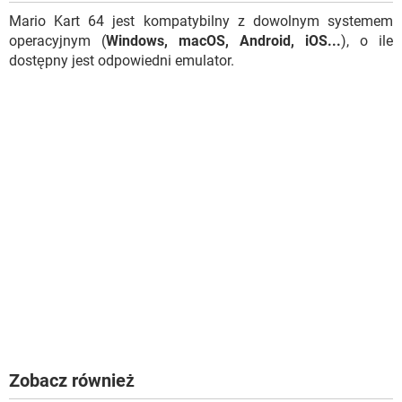
Mario Kart 64 jest kompatybilny z dowolnym systemem
operacyjnym (
Windows, macOS, Android, iOS...
), o ile
dostępny jest odpowiedni emulator.
Zobacz również