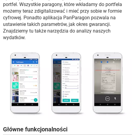
WINDOWS 10
portfel. Wszystkie paragony, które wkładamy do portfela
możemy teraz zdigitalizować i mieć przy sobie w formie
cyfrowej. Ponadto aplikacja PanParagon pozwala na
ustawienie takich parametrów, jak okres gwarancji.
Znajdziemy tu także narzędzia do analizy naszych
wydatków.
Główne funkcjonalności