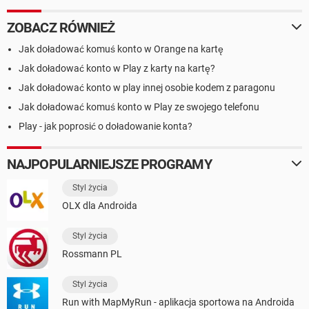
ZOBACZ RÓWNIEŻ
Jak doładować komuś konto w Orange na kartę
Jak doładować konto w Play z karty na kartę?
Jak doładować konto w play innej osobie kodem z paragonu
Jak doładować komuś konto w Play ze swojego telefonu
Play - jak poprosić o doładowanie konta?
NAJPOPULARNIEJSZE PROGRAMY
Styl życia
OLX dla Androida
Styl życia
Rossmann PL
Styl życia
Run with MapMyRun - aplikacja sportowa na Androida