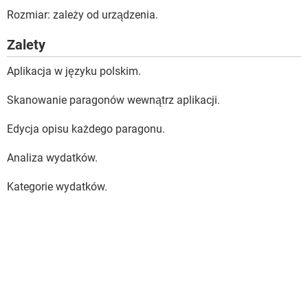
Rozmiar: zależy od urządzenia.
Zalety
Aplikacja w języku polskim.
Skanowanie paragonów wewnątrz aplikacji.
Edycja opisu każdego paragonu.
Analiza wydatków.
Kategorie wydatków.