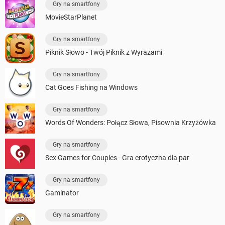
Gry na smartfony
MovieStarPlanet
Gry na smartfony
Piknik Słowo - Twój Piknik z Wyrazami
Gry na smartfony
Cat Goes Fishing na Windows
Gry na smartfony
Words Of Wonders: Połącz Słowa, Pisownia Krzyżówka
Gry na smartfony
Sex Games for Couples - Gra erotyczna dla par
Gry na smartfony
Gaminator
Gry na smartfony