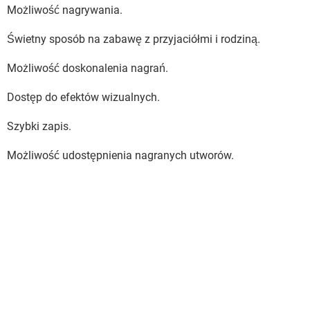
Możliwość nagrywania.
Świetny sposób na zabawę z przyjaciółmi i rodziną.
Możliwość doskonalenia nagrań.
Dostęp do efektów wizualnych.
Szybki zapis.
Możliwość udostępnienia nagranych utworów.