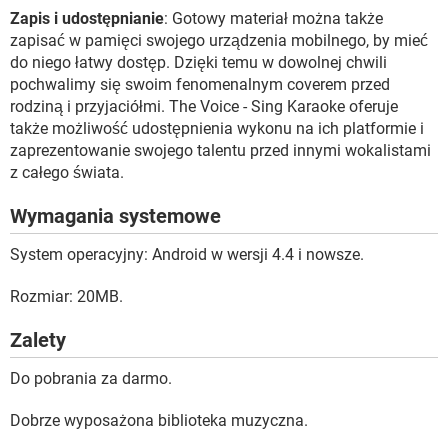
Zapis i udostępnianie
: Gotowy materiał można także
zapisać w pamięci swojego urządzenia mobilnego, by mieć
do niego łatwy dostęp. Dzięki temu w dowolnej chwili
pochwalimy się swoim fenomenalnym coverem przed
rodziną i przyjaciółmi. The Voice - Sing Karaoke oferuje
także możliwość udostępnienia wykonu na ich platformie i
zaprezentowanie swojego talentu przed innymi wokalistami
z całego świata.
Wymagania systemowe
System operacyjny: Android w wersji 4.4 i nowsze.
Rozmiar: 20MB.
Zalety
Do pobrania za darmo.
Dobrze wyposażona biblioteka muzyczna.