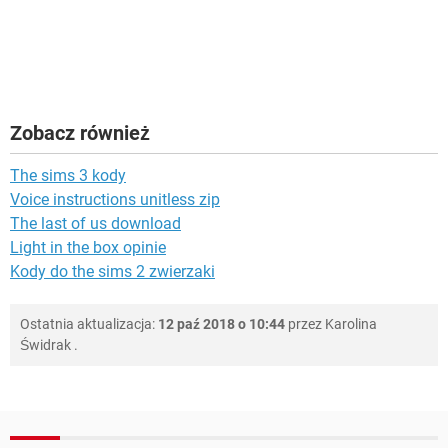
Zobacz również
The sims 3 kody
Voice instructions unitless zip
The last of us download
Light in the box opinie
Kody do the sims 2 zwierzaki
Ostatnia aktualizacja:
12 paź 2018 o 10:44
przez
Karolina
Świdrak
.