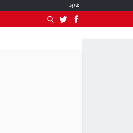
Język