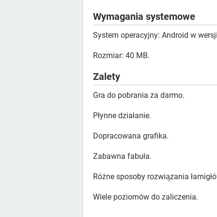
Wymagania systemowe
System operacyjny: Android w wersji
Rozmiar: 40 MB.
Zalety
Gra do pobrania za darmo.
Płynne działanie.
Dopracowana grafika.
Zabawna fabuła.
Różne sposoby rozwiązania łamigłó
Wiele poziomów do zaliczenia.