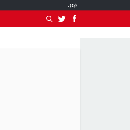
Język