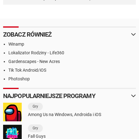
ZOBACZ RÓWNIEŻ
Winamp
Lokalizator Rodziny - Life360
Gardenscapes - New Acres
Tik Tok Android/iOS
Photoshop
NAJPOPULARNIEJSZE PROGRAMY
Gry
Among Us na Windows, Androida i iOS
Gry
Fall Guys