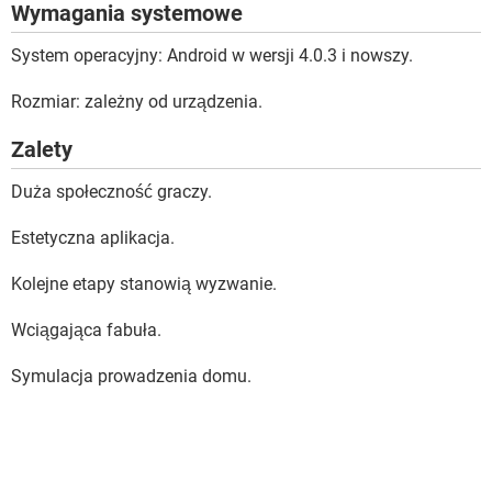
Wymagania systemowe
System operacyjny: Android w wersji 4.0.3 i nowszy.
Rozmiar: zależny od urządzenia.
Zalety
Duża społeczność graczy.
Estetyczna aplikacja.
Kolejne etapy stanowią wyzwanie.
Wciągająca fabuła.
Symulacja prowadzenia domu.