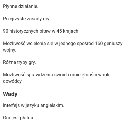
Płynne działanie.
Przejrzyste zasady gry.
90 historycznych bitew w 45 krajach.
Możliwość wcielenia się w jednego spośród 160 geniuszy
wojny.
Różne tryby gry.
Możliwość sprawdzenia swoich umiejętności w roli
dowódcy.
Wady
Interfejs w języku angielskim.
Gra jest płatna.