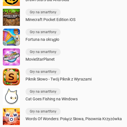
Gry na smartfony
Minecraft Pocket Edition iOS
Gry na smartfony
Fortuna na okrągło
Gry na smartfony
MovieStarPlanet
Gry na smartfony
Piknik Słowo - Twój Piknik z Wyrazami
Gry na smartfony
Cat Goes Fishing na Windows
Gry na smartfony
Words Of Wonders: Połącz Słowa, Pisownia Krzyżówka