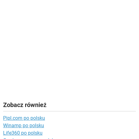
Zobacz również
Pipl.com po polsku
Winamp po polsku
Life360 po polsku