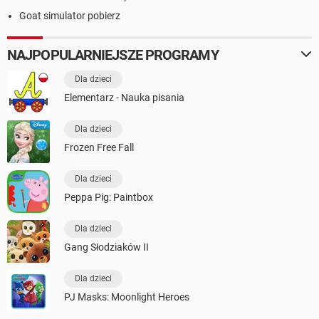
Goat simulator pobierz
NAJPOPULARNIEJSZE PROGRAMY
Dla dzieci
Elementarz - Nauka pisania
Dla dzieci
Frozen Free Fall
Dla dzieci
Peppa Pig: Paintbox
Dla dzieci
Gang Słodziaków II
Dla dzieci
PJ Masks: Moonlight Heroes