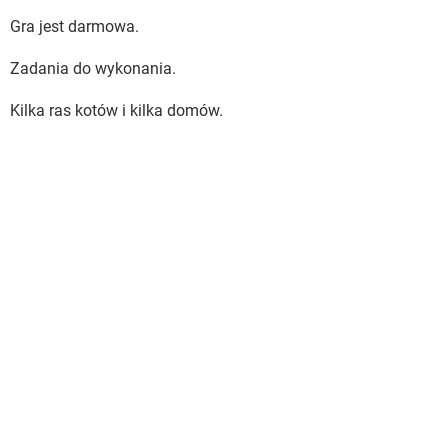
Gra jest darmowa.
Zadania do wykonania.
Kilka ras kotów i kilka domów.