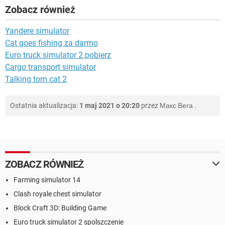
Zobacz również
Yandere simulator
Cat goes fishing za darmo
Euro truck simulator 2 pobierz
Cargo transport simulator
Talking tom cat 2
Ostatnia aktualizacja:
1 maj 2021 o 20:20
przez
Макс Вега
.
ZOBACZ RÓWNIEŻ
Farming simulator 14
Clash royale chest simulator
Block Craft 3D: Building Game
Euro truck simulator 2 spolszczenie