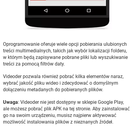
Oprogramowanie oferuje wiele opcji pobierania ulubionych
treści multimedialnych, takich jak wybór lokalizacji folderu,
w którym będą zapisywane pobrane pliki lub wyszukiwanie
treści za pomocą filtrów daty.
Videoder pozwala również pobrać kilka elementów naraz,
wybrać jakość pliku wideo i zdecydować o domyślnym
dołączeniu metadanych do pobieranych plików.
Uwaga
: Videoder nie jest dostępny w sklepie Google Play,
ale możesz pobrać plik APK na tej stronie. Aby zainstalować
go na swoim urządzeniu, musisz najpierw aktywować
możliwość instalowania plików z nieznanych źródeł.