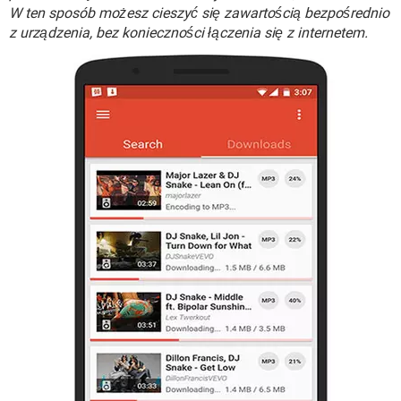
WINDOWS 10
W ten sposób możesz cieszyć się zawartością bezpośrednio
z urządzenia, bez konieczności łączenia się z internetem.