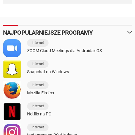
NAJPOPULARNIEJSZE PROGRAMY
Internet
ZOOM Cloud Meetings dla Androida/iOS
Internet
Snapchat na Windows
Internet
Mozilla Firefox
Internet
Netflix na PC
Internet
Instagram na PC Windows