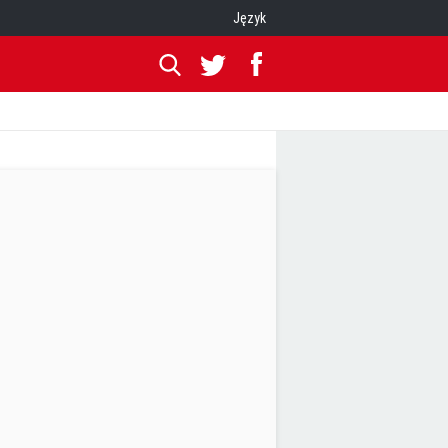
Język