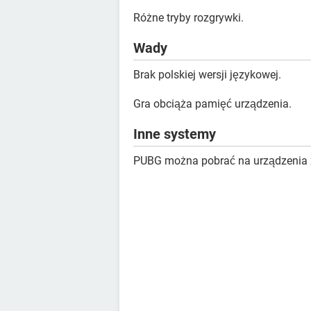
Różne tryby rozgrywki.
Wady
Brak polskiej wersji językowej.
Gra obciąża pamięć urządzenia.
Inne systemy
PUBG można pobrać na urządzenia 