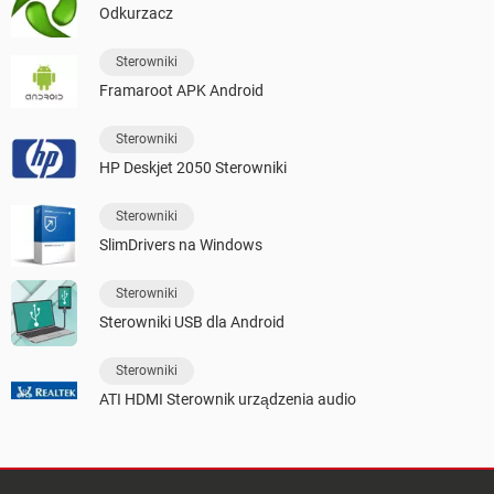
Odkurzacz
Sterowniki
Framaroot APK Android
Sterowniki
HP Deskjet 2050 Sterowniki
Sterowniki
SlimDrivers na Windows
Sterowniki
Sterowniki USB dla Android
Sterowniki
ATI HDMI Sterownik urządzenia audio