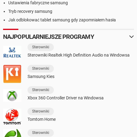
Ustawienia fabryczne samsung
Tryb recovery samsung
Jak odblokować tablet samsung gdy zapomniałem hasła
NAJPOPULARNIEJSZE PROGRAMY
Sterowniki
Sterowniki Realtek High Definition Audio na Windowsa
Sterowniki
Samsung Kies
Sterowniki
Xbox 360 Controller Driver na Windowsa
Sterowniki
Tomtom Home
Sterowniki