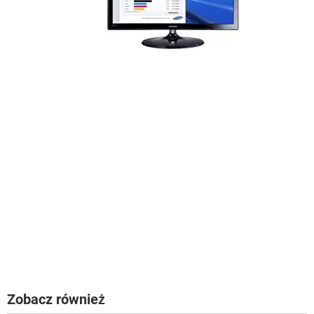
Zobacz również