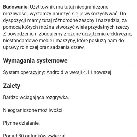
Budowanie
: Użytkownik ma tutaj nieograniczone
możliwości, wystarczy nauczyć się je wykorzystywać. Do
dyspozycji mamy tutaj różnorodne zasoby i narzędzia, za
pomocą których można stworzyć wiele przydatnych rzeczy.
Z powodzeniem zbudujemy złożone urządzenia elektryczne,
niestandardowe meble i maszyny, które posłużą nam do
uprawy rolniczej oraz sadzenia drzew.
Wymagania systemowe
System operacyjny: Android w wersji 4.1 i nowszej.
Zalety
Bardzo wciągająca rozgrywka.
Nieograniczone możliwości.
Płynne działanie.
Ponad 30 gatunków zwierząt.