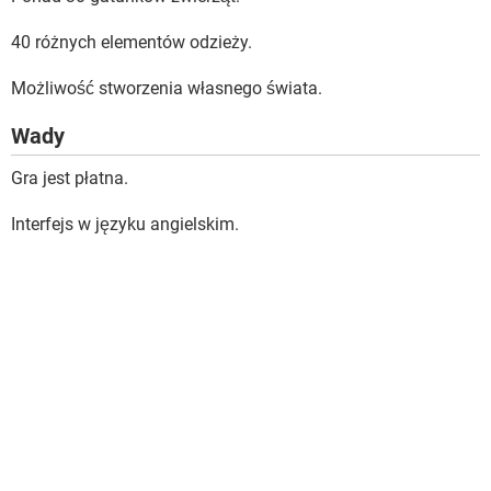
40 różnych elementów odzieży.
Możliwość stworzenia własnego świata.
Wady
Gra jest płatna.
Interfejs w języku angielskim.