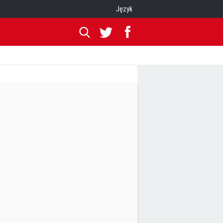
Język