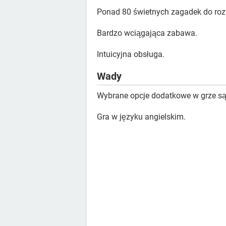
Ponad 80 świetnych zagadek do roz
Bardzo wciągająca zabawa.
Intuicyjna obsługa.
Wady
Wybrane opcje dodatkowe w grze są
Gra w języku angielskim.