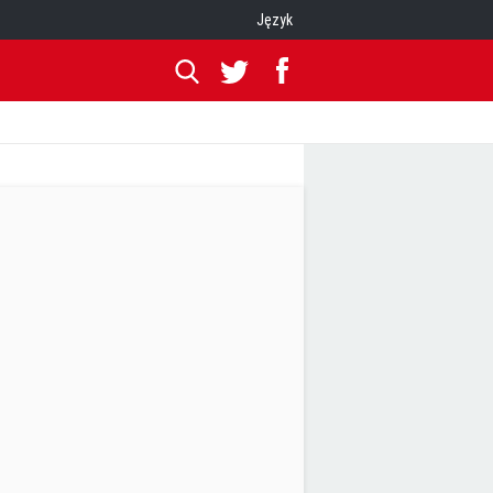
Język