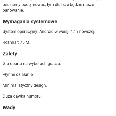
będziemy podejmować, tym dłuższe będzie nasze
panowanie.
Wymagania systemowe
System operacyjny: Android w wersji 4.1 i nowszej.
Rozmiar: 75 M.
Zalety
Gra oparta na wyborach gracza.
Płynne działanie.
Minimalistyczny design.
Duża dawka humoru.
Wady