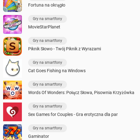
Fortuna na okrągło
Gry na smartfony
MovieStarPlanet
Gry na smartfony
Piknik Słowo - Twój Piknik z Wyrazami
Gry na smartfony
Cat Goes Fishing na Windows
Gry na smartfony
Words Of Wonders: Połącz Słowa, Pisownia Krzyżówka
Gry na smartfony
Sex Games for Couples - Gra erotyczna dla par
Gry na smartfony
Gaminator