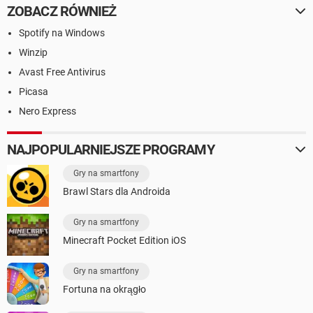
ZOBACZ RÓWNIEŻ
Spotify na Windows
Winzip
Avast Free Antivirus
Picasa
Nero Express
NAJPOPULARNIEJSZE PROGRAMY
Gry na smartfony
Brawl Stars dla Androida
Gry na smartfony
Minecraft Pocket Edition iOS
Gry na smartfony
Fortuna na okrągło