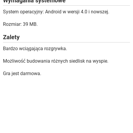
Wymagania systemowe
System operacyjny: Android w wersji 4.0 i nowszej.
Rozmiar: 39 MB.
Zalety
Bardzo wciągająca rozgrywka.
Możliwość budowania różnych siedlisk na wyspie.
Gra jest darmowa.