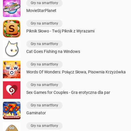
Gry na smartfony
MovieStarPlanet
Gry na smartfony
Piknik Słowo - Twój Piknik z Wyrazami
Gry na smartfony
Cat Goes Fishing na Windows
Gry na smartfony
Words Of Wonders: Połącz Słowa, Pisownia Krzyżówka
Gry na smartfony
Sex Games for Couples - Gra erotyczna dla par
Gry na smartfony
Gaminator
Gry na smartfony