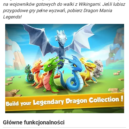
WINDOWS 10
na wojowników gotowych do walki z Wikingami. Jeśli lubisz
przygodowe gry pełne wyzwań, pobierz Dragon Mania
Legends!
Główne funkcjonalności