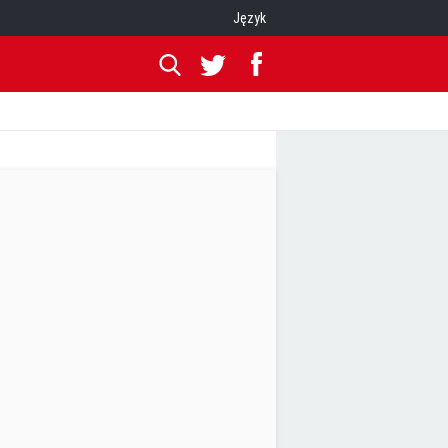
Język