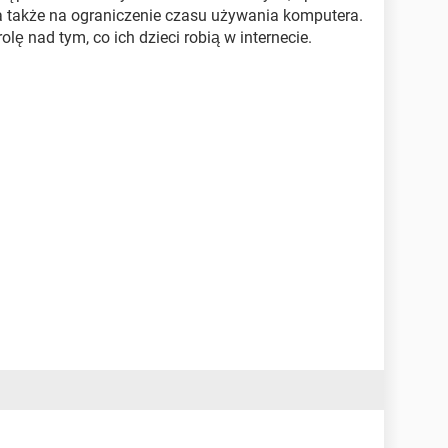
, a także na ograniczenie czasu używania komputera.
olę nad tym, co ich dzieci robią w internecie.