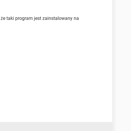
 że taki program jest zainstalowany na