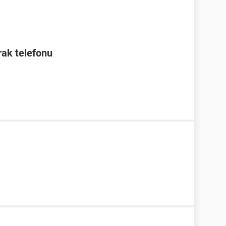
rak telefonu