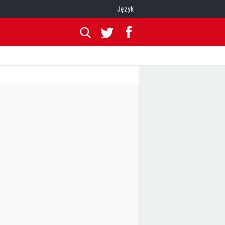
Język